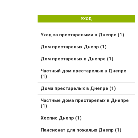
УХОД
Уход за престарелыми в Днепре (1)
Дом престарелых Днепр (1)
Дом престарелых в Днепре (1)
Частный дом престарелых в Днепре
(1)
Дома престарелых в Днепре (1)
Частные дома престарелых в Днепре
(1)
Хоспис Днепр (1)
Пансионат для пожилых Днепр (1)