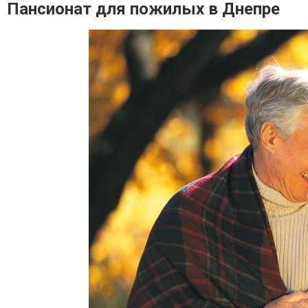
Пансионат для пожилых в Днепре